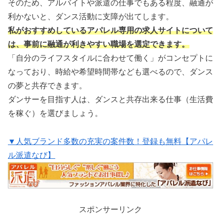
そのため、アルバイトや派遣の仕事でもある程度、融通が
利かないと、ダンス活動に支障が出てします。
私がおすすめしているアパレル専用の求人サイトについて
は、事前に融通が利きやすい職場を選定できます。
「自分のライフスタイルに合わせて働く」がコンセプトに
なっており、時給や希望時間帯なども選べるので、ダンス
の夢と共存できます。
ダンサーを目指す人は、ダンスと共存出来る仕事（生活費
を稼ぐ）を選びましょう。
▼人気ブランド多数の充実の案件数！登録も無料【アパレ
ル派遣なび】
スポンサーリンク