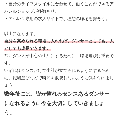
・自分のライフスタイルに合わせて、働くことができるア
パレルショップが多数あり。
・アパレル専用の求人サイトで、理想の職場を探そう。
以上になります。
自分を高められる職場に入れれば、ダンサーとしても、人
としても成長できます。
常にダンスが中心の生活にするために、職場選びは重要で
す。
いずれはダンスだけで生計が立てられるようにするため
に、職場選びなどで時間を浪費しないように気を付けまし
ょう。
数年後には、皆が憧れるセンスあるダンサー
になれるように今を大切にしていきましょ
う。