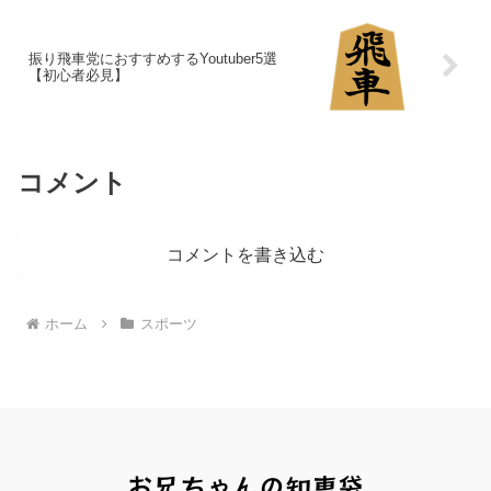
振り飛車党におすすめするYoutuber5選
【初心者必見】
コメント
コメントを書き込む
ホーム
スポーツ