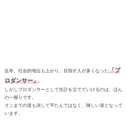
「プ
近年、社会的地位も上がり、目指す人が多くなった
ロダンサー」
。
しかしプロダンサーとして生計を立てていけるのは、ほん
の一握りです。
そこまでの道も決して平たんではなく、険しい道となって
います。