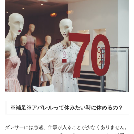
※補足※アパレルって休みたい時に休めるの？
ダンサーには急遽、仕事が入ることが少なくありません。