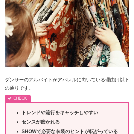
ダンサーのアルバイトがアパレルに向いている理由は以下
の通りです。
トレンドや流行をキャッチしやすい
センスが磨かれる
SHOWで必要な衣装のヒントが転がっている