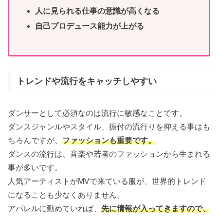
人に見られる仕事の意識が高くなる
自己プロデュース能力が上がる
トレンドや流行をキャッチしやすい
ダンサーとして必須なのは流行に敏感なことです。
ダンスジャンルやスタイル、振付の流行りを抑える事はも
ちろんですが、
ファッションも重要です。
ダンスの流行は、音楽や若者のファッションから生まれる
事が多いです。
人気アーティストがMVで来ている服が、世界的トレンド
になることも少なくありません。
アパレルに勤めていれば、
先に情報が入ってきますので、