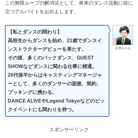
この無限ループの解消法として、将来のダンス活動に役に
立つアルバイトをお伝えします。
【私とダンスの関わり】
高校生からダンスを始め、21歳でダンスイ
お兄ちゃん
ンストラクターデビューを果たす。
その後、多くのバックダンス、GUEST
SHOWなどダンスに関わる仕事に精通。
20代後半からはキャスティングマネージャ
ーとして、多くのダンサーの面接、契約、
ブッキングに携わる。
DANCE ALIVEやLegend Tokyoなどのビッ
クイベントにも関わりを持つ。
スポンサーリンク