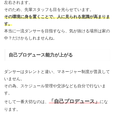
左右されます。
そのため、先輩スタッフも目を光らせています。
その環境に身を置くことで、人に見られる意識が高まりま
す。
本当に一流ダンサーを目指すなら、気が抜ける場所は家の
中？だけかもしれませんね。
自己プロデュース能力が上がる
ダンサーはタレントと違い、マネージャー制度が普及して
いません。
その為、スケジュール管理や交渉なども自分で行ないま
す。
「自己プロデュース」
そして一番大切なのは、
にな
ります。