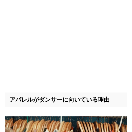
アパレルがダンサーに向いている理由