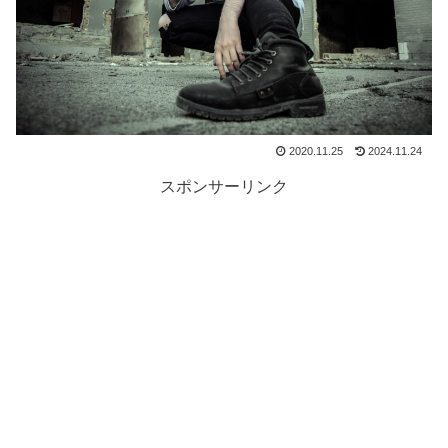
2020.11.25
2024.11.24
スポンサーリンク