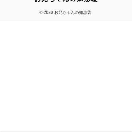
© 2020 お兄ちゃんの知恵袋.