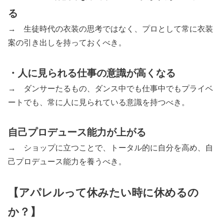
る
→ 生徒時代の衣装の思考ではなく、プロとして常に衣装
案の引き出しを持っておくべき。
・人に見られる仕事の意識が高くなる
→ ダンサーたるもの、ダンス中でも仕事中でもプライベ
ートでも、常に人に見られている意識を持つべき。
自己プロデュース能力が上がる
→ ショップに立つことで、トータル的に自分を高め、自
己プロデュース能力を養うべき。
【アパレルって休みたい時に休めるの
か？】