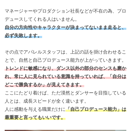
マネージャーやプロダクション社長などが不在の為、プロ
デュースしてくれる人はいません。
自分の方向性やキャラクターが決まってないまま走ると、
必ず失敗します。
その点でアパレルスタッフは、上記の話を掛け合わせるこ
とで、自然と自己プロデュース能力が上がっていきます。
トレンドに敏感になり、ダンス以外の部分のセンスも磨か
れ、常に人に見られている意識を持っていれば、「自分は
どこで勝負するか」が見えてきます。
ここにたどり着けば、ただ漠然とダンサーを目指している
人とは、成長スピードが全く違います。
人に感動を与える職業だけに
「自己プロデュース能力」は
最重要と言ってもいいです。