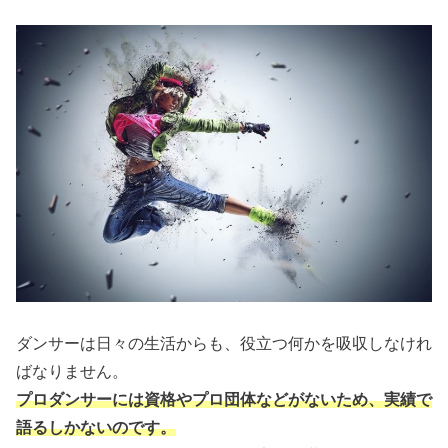
ダンサーは日々の生活からも、役立つ何かを吸収しなけれ
ばなりません。
プロダンサーには資格やプロ団体などがない
ため
、実績で
語るしかないのです。