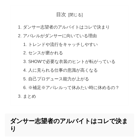
目次
ダンサー志望者のアルバイトはコレで決まり
アパレルがダンサーに向いている理由
トレンドや流行をキャッチしやすい
センスが磨かれる
SHOWで必要な衣装のヒントが転がっている
人に見られる仕事の意識が高くなる
自己プロデュース能力が上がる
※補足※アパレルって休みたい時に休めるの？
まとめ
ダンサー志望者のアルバイトはコレで決ま
り