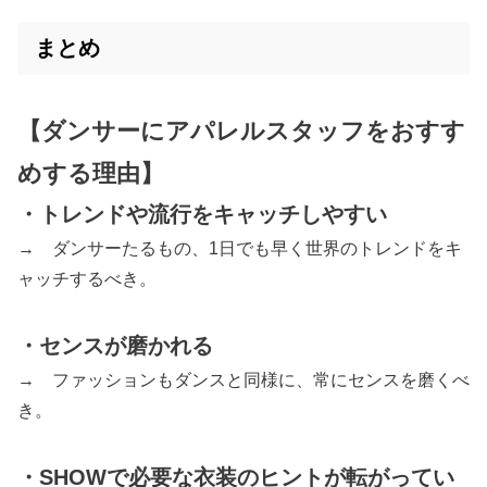
まとめ
【ダンサーにアパレルスタッフをおすす
めする理由】
・トレンドや流行をキャッチしやすい
→ ダンサーたるもの、1日でも早く世界のトレンドをキ
ャッチするべき。
・センスが磨かれる
→ ファッションもダンスと同様に、常にセンスを磨くべ
き。
・SHOWで必要な衣装のヒントが転がってい