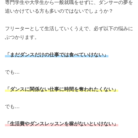
専門学生や大学生から一般就職をせずに、ダンサーの夢を
追いかけている方も多いのではないでしょうか？
フリーターとして生活していくうえで、必ず以下の悩みに
ぶつかります。
「まだダンスだけの仕事では食べていけない」
でも…
「ダンスに関係ない仕事に時間を奪われたくない」
でも…
「生活費やダンスレッスンを稼がないといけない」