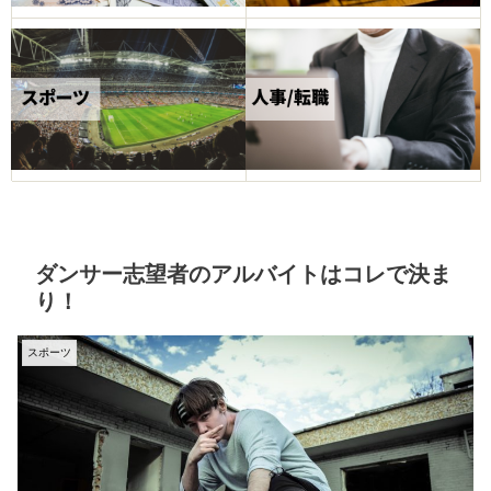
ダンサー志望者のアルバイトはコレで決ま
り！
スポーツ