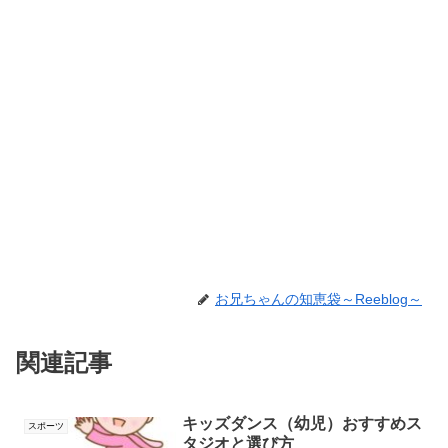
お兄ちゃんの知恵袋～Reeblog～
関連記事
キッズダンス（幼児）おすすめス
スポーツ
タジオと選び方