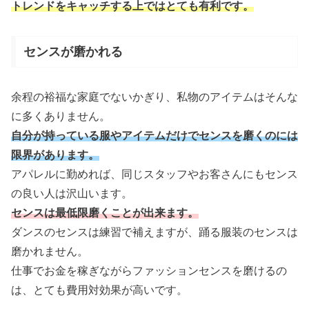
トレンドをキャッチする上ではとても有利です。
センスが磨かれる
余程の裕福な家庭でないかぎり、私物のアイテムはそんな
に多くありません。
自分が持っている服やアイテムだけでセンスを磨くのには
限界があります。
アパレルに勤めれば、同じスタッフやお客さんにもセンス
の良い人は沢山います。
センスは最低限磨くことが出来ます。
ダンスのセンスは練習で補えますが、踊る服装のセンスは
磨かれません。
仕事でお金を稼ぎながらファッションセンスを磨けるの
は、とても費用対効果が高いです。