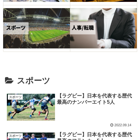
スポーツ
【ラグビー】日本を代表する歴代
スポーツ
最高のナンバーエイト5人
2022.09.14
【ラグビー】日本を代表する歴代
スポーツ