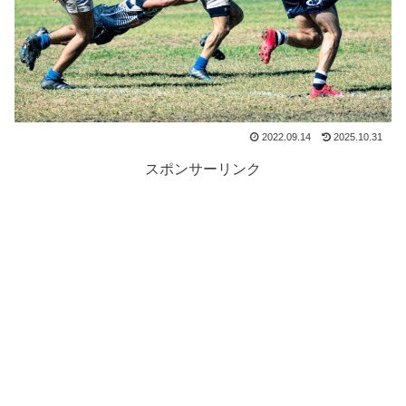
2022.09.14
2025.10.31
スポンサーリンク