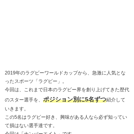
2019年のラグビーワールドカップから、急激に人気とな
ったスポーツ「ラグビー」。
今回は、これまで日本のラグビー界を創り上げてきた歴代
ポジション別に5名ずつ
のスター選手を、
紹介して
いきます。
この5名はラグビー好き、興味がある人なら必ず知ってい
て損はない選手達です。
今回は「ナンバーエイト」です。