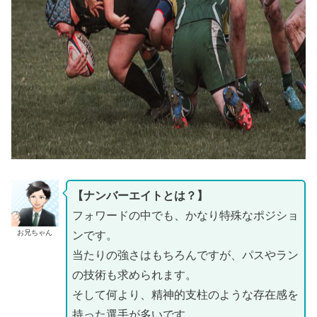
【ナンバーエイトとは？】
フォワードの中でも、かなり特殊なポジショ
お兄ちゃん
ンです。
当たりの強さはもちろんですが、パスやラン
の技術も求められます。
そして何より、精神的支柱のような存在感を
持った選手が多いです。