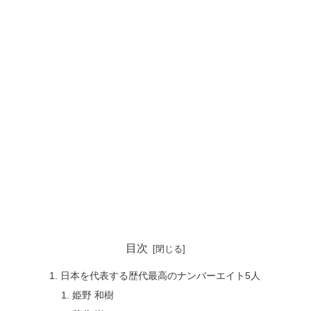
目次
日本を代表する歴代最高のナンバーエイト5人
姫野 和樹