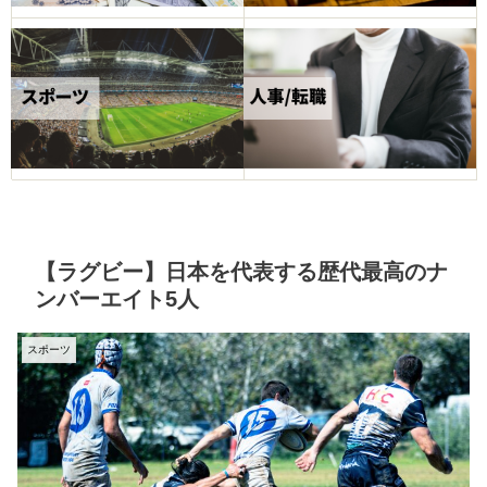
【ラグビー】日本を代表する歴代最高のナ
ンバーエイト5人
スポーツ