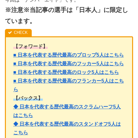
※注意※当記事の選手は「日本人」に限定し
ています。
【フォワード】
■ 日本を代表する歴代最高のプロップ5人はこちら
■ 日本を代表する歴代最高のフッカー5人はこちら
■ 日本を代表する歴代最高のロック5人はこちら
■ 日本を代表する歴代最高のフランカー5人はこち
ら
【バックス】
◆ 日本を代表する歴代最高のスクラムハーフ5人
はこちら
◆ 日本を代表する歴代最高のスタンドオフ5人は
こちら