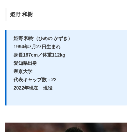
姫野 和樹
姫野 和樹（ひめの かずき）
1994年7月27日生まれ
身長187cm／体重112kg
愛知県出身
帝京大学
代表キャップ数：22
2022年現在 現役