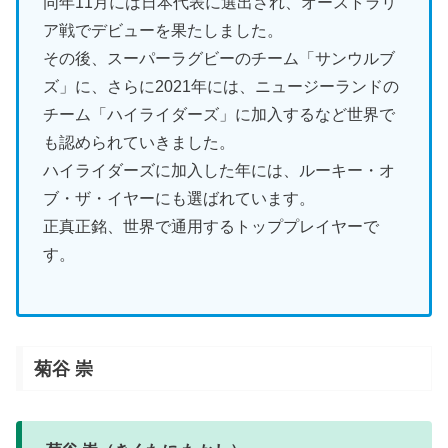
同年11月には日本代表に選出され、オーストラリ
ア戦でデビューを果たしました。
その後、スーパーラグビーのチーム「サンウルブ
ズ」に、さらに2021年には、ニュージーランドの
チーム「ハイライダーズ」に加入するなど世界で
も認められていきました。
ハイライダーズに加入した年には、ルーキー・オ
ブ・ザ・イヤーにも選ばれています。
正真正銘、世界で通用するトッププレイヤーで
す。
菊谷 崇