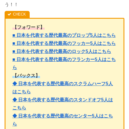
う！！
【フォワード】
■ 日本を代表する歴代最高のプロップ5人はこちら
■ 日本を代表する歴代最高のフッカー5人はこちら
■ 日本を代表する歴代最高のロック5人はこちら
■ 日本を代表する歴代最高のフランカー5人はこち
ら
【バックス】
◆ 日本を代表する歴代最高のスクラムハーフ5人
はこちら
◆ 日本を代表する歴代最高のスタンドオフ5人は
こちら
◆ 日本を代表する歴代最高のセンター5人はこち
ら