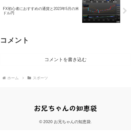
FX初心者におすすめの通貨と2023年5月の米
ドル円
コメント
コメントを書き込む
ホーム
スポーツ
© 2020 お兄ちゃんの知恵袋.