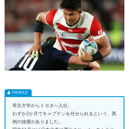
帝京大学からトヨタへ入社。
わずか2か月でキャプテンを任せられるという、異
例の抜擢がありました。