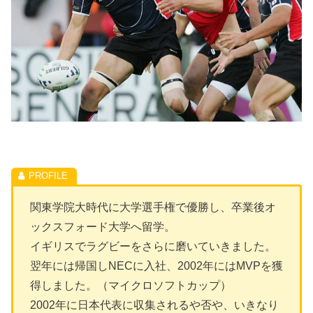
関東学院大時代に大学選手権で優勝し、卒業後オ
ックスフォード大学へ留学。
イギリスでラグビーをさらに磨いていきました。
翌年には帰国しNECに入社、2002年にはMVPを獲
得しました。（マイクロソフトカップ）
2002年に日本代表に収集されるや否や、いきなり