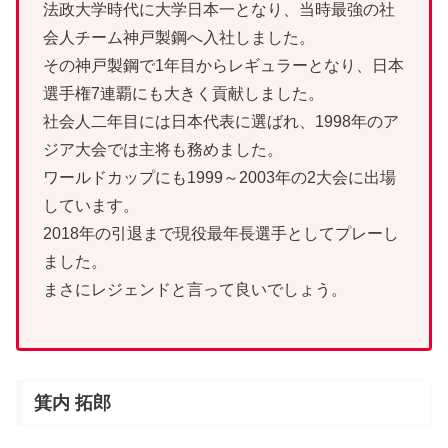
法政大学時代に大学日本一となり、当時最強の社
会人チーム神戸製鋼へ入社しました。
その神戸製鋼で1年目からレギュラーとなり、日本
選手権7連覇にも大きく貢献しました。
社会人二年目には日本代表に選ばれ、1998年のア
ジア大会では主将も務めました。
ワールドカップにも1999～2003年の2大会に出場
しています。
2018年の引退まで現役最年長選手としてプレーし
ました。
まさにレジェンドと言って良いでしょう。
箕内 拓郎