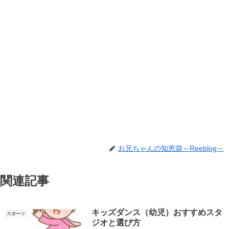
お兄ちゃんの知恵袋～Reeblog～
関連記事
キッズダンス（幼児）おすすめスタ
スポーツ
ジオと選び方