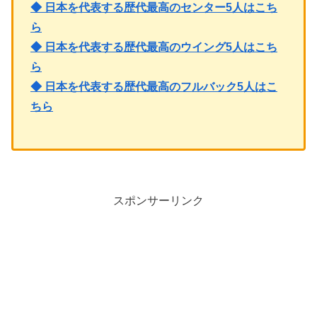
◆ 日本を代表する歴代最高のセンター5人はこち
ら
◆ 日本を代表する歴代最高のウイング5人はこち
ら
◆ 日本を代表する歴代最高のフルバック5人はこ
ちら
スポンサーリンク