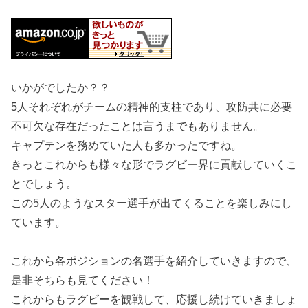
いかがでしたか？？
5人それぞれがチームの精神的支柱であり、攻防共に必要
不可欠な存在だったことは言うまでもありません。
キャプテンを務めていた人も多かったですね。
きっとこれからも様々な形でラグビー界に貢献していくこ
とでしょう。
この5人のようなスター選手が出てくることを楽しみにし
ています。
これから各ポジションの名選手を紹介していきますので、
是非そちらも見てください！
これからもラグビーを観戦して、応援し続けていきましょ