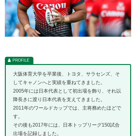
大阪体育大学を卒業後、トヨタ、サラセンズ、そ
してキャノンへと実績を重ねてきました。
2005年には日本代表として初出場を飾り、それ以
降長きに渡り日本代表を支えてきました。
2011年のワールドカップでは、主将務めたほどで
す。
その後も2017年には、日本トップリーグ150試合
出場を記録しました。